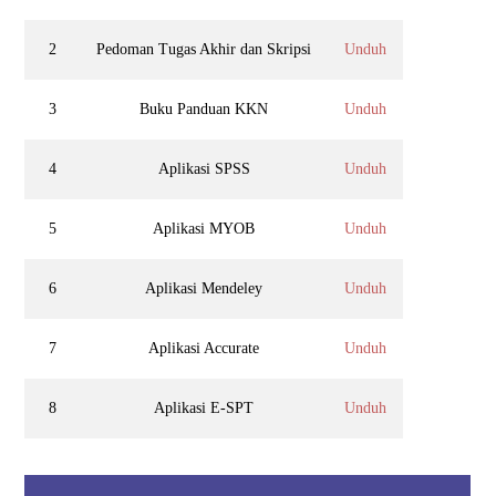
2
Pedoman Tugas Akhir dan Skripsi
Unduh
3
Buku Panduan KKN
Unduh
4
Aplikasi SPSS
Unduh
5
Aplikasi MYOB
Unduh
6
Aplikasi Mendeley
Unduh
7
Aplikasi Accurate
Unduh
8
Aplikasi E-SPT
Unduh