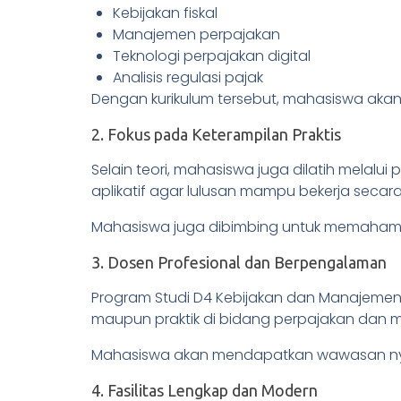
Kebijakan fiskal
Manajemen perpajakan
Teknologi perpajakan digital
Analisis regulasi pajak
Dengan kurikulum tersebut, mahasiswa akan
2. Fokus pada Keterampilan Praktis
Selain teori, mahasiswa juga dilatih melalu
aplikatif agar lulusan mampu bekerja secara 
Mahasiswa juga dibimbing untuk memahami 
3. Dosen Profesional dan Berpengalaman
Program Studi D4 Kebijakan dan Manajemen 
maupun praktik di bidang perpajakan dan m
Mahasiswa akan mendapatkan wawasan nyata
4. Fasilitas Lengkap dan Modern