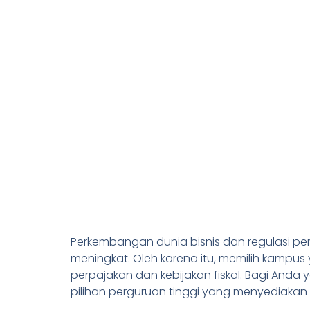
Perkembangan dunia bisnis dan regulasi pe
meningkat. Oleh karena itu, memilih kampus
perpajakan dan kebijakan fiskal. Bagi And
pilihan perguruan tinggi yang menyediakan