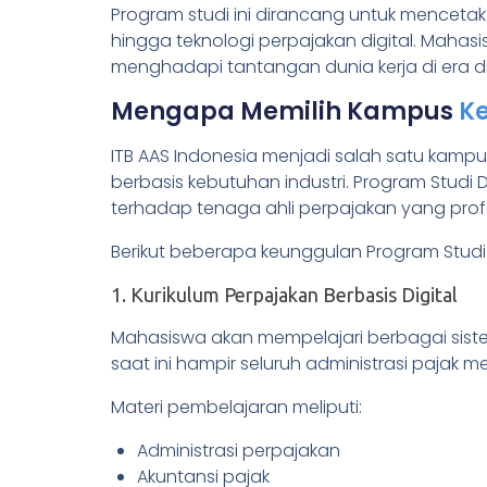
Program studi ini dirancang untuk mencetak 
hingga teknologi perpajakan digital. Mahasis
menghadapi tantangan dunia kerja di era dig
Mengapa Memilih Kampus
Ke
ITB AAS Indonesia menjadi salah satu kamp
berbasis kebutuhan industri. Program Stud
terhadap tenaga ahli perpajakan yang prof
Berikut beberapa keunggulan Program Studi
1. Kurikulum Perpajakan Berbasis Digital
Mahasiswa akan mempelajari berbagai sistem
saat ini hampir seluruh administrasi pajak m
Materi pembelajaran meliputi:
Administrasi perpajakan
Akuntansi pajak