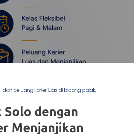
 dan peluang karier luas di bidang pajak.
 Solo dengan
er Menjanjikan