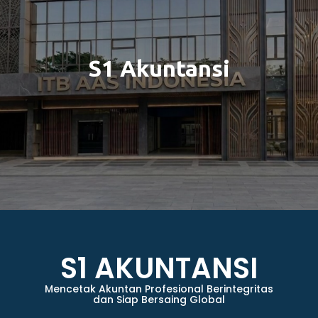
S1 Akuntansi
S1 AKUNTANSI
Mencetak Akuntan Profesional Berintegritas
dan Siap Bersaing Global