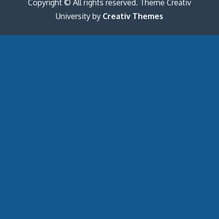
Copyright © All rights reserved. Theme Creativ
University by
Creativ Themes