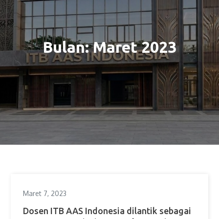
Bulan:
Maret 2023
Maret 7, 2023
Dosen ITB AAS Indonesia dilantik sebagai