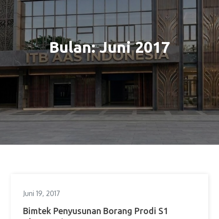
Bulan:
Juni 2017
Juni 19, 2017
Bimtek Penyusunan Borang Prodi S1