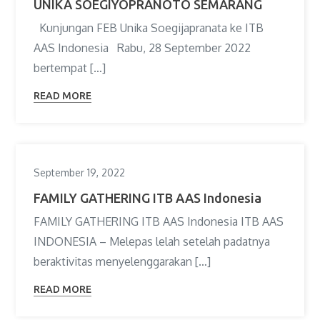
UNIKA SOEGIYOPRANOTO SEMARANG
Kunjungan FEB Unika Soegijapranata ke ITB
AAS Indonesia Rabu, 28 September 2022
bertempat […]
READ MORE
September 19, 2022
FAMILY GATHERING ITB AAS Indonesia
FAMILY GATHERING ITB AAS Indonesia ITB AAS
INDONESIA – Melepas lelah setelah padatnya
beraktivitas menyelenggarakan […]
READ MORE