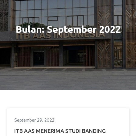
Bulan:
September 2022
September 29, 2022
ITB AAS MENERIMA STUDI BANDING