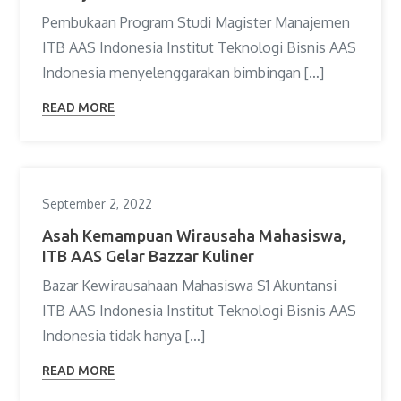
Pembukaan Program Studi Magister Manajemen
ITB AAS Indonesia Institut Teknologi Bisnis AAS
Indonesia menyelenggarakan bimbingan […]
READ MORE
September 2, 2022
Asah Kemampuan Wirausaha Mahasiswa,
ITB AAS Gelar Bazzar Kuliner
Bazar Kewirausahaan Mahasiswa S1 Akuntansi
ITB AAS Indonesia Institut Teknologi Bisnis AAS
Indonesia tidak hanya […]
READ MORE