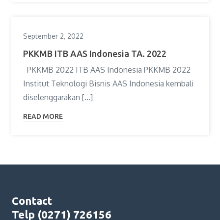
September 2, 2022
PKKMB ITB AAS Indonesia TA. 2022
PKKMB 2022 ITB AAS Indonesia PKKMB 2022
Institut Teknologi Bisnis AAS Indonesia kembali
diselenggarakan […]
READ MORE
Contact
Telp (0271) 726156