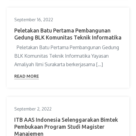
September 16, 2022
Peletakan Batu Pertama Pembangunan
Gedung BLK Komunitas Teknik Informatika
Peletakan Batu Pertama Pembangunan Gedung
BLK Komunitas Teknik Informatika Yayasan
Amaliyah Ilmi Surakarta berkerjasama […]
READ MORE
September 2, 2022
ITB AAS Indonesia Selenggarakan Bimtek
Pembukaan Program Studi Magister
Manajemen