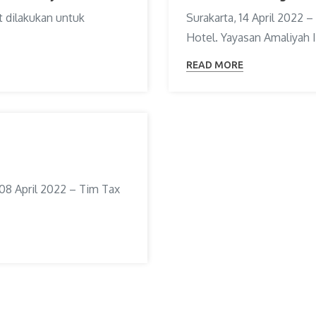
t dilakukan untuk
Surakarta, 14 April 2022 
Hotel. Yayasan Amaliyah I
READ MORE
08 April 2022 – Tim Tax