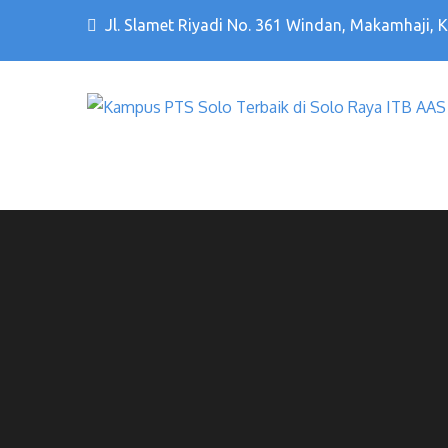
Jl. Slamet Riyadi No. 361 Windan, Makamhaji, 