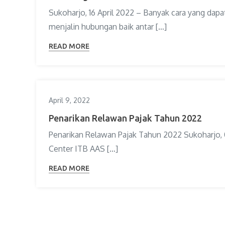
Sukoharjo, 16 April 2022 – Banyak cara yang dapa
menjalin hubungan baik antar […]
READ MORE
April 9, 2022
Penarikan Relawan Pajak Tahun 2022
Penarikan Relawan Pajak Tahun 2022 Sukoharjo, 
Center ITB AAS […]
READ MORE