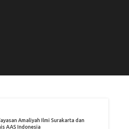
ayasan Amaliyah Ilmi Surakarta dan
nis AAS Indonesia