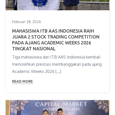
Februari 28, 2026
MAHASISWA ITB AAS INDONESIA RAIH
JUARA 2 STOCK TRADING COMPETITION
PADA AJANG ACADEMIC WEEKS 2026
TINGKAT NASIONAL
Tiga mahasiswa dari ITB AAS Indonesia kembali
menorehkan prestasi membanggakan pada ajang
Academic Weeks 2026 […]
READ MORE