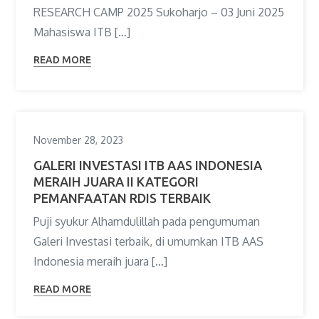
RESEARCH CAMP 2025 Sukoharjo – 03 Juni 2025
Mahasiswa ITB […]
READ MORE
November 28, 2023
GALERI INVESTASI ITB AAS INDONESIA
MERAIH JUARA II KATEGORI
PEMANFAATAN RDIS TERBAIK
Puji syukur Alhamdulillah pada pengumuman
Galeri Investasi terbaik, di umumkan ITB AAS
Indonesia meraih juara […]
READ MORE