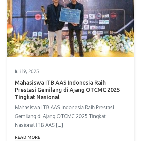
Juli 19, 2025
Mahasiswa ITB AAS Indonesia Raih
Prestasi Gemilang di Ajang OTCMC 2025
Tingkat Nasional
Mahasiswa ITB AAS Indonesia Raih Prestasi
Gemilang di Ajang OTCMC 2025 Tingkat
Nasional ITB AAS […]
READ MORE