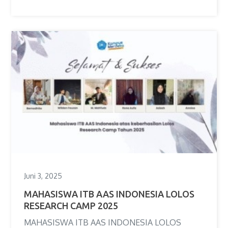
Juni 3, 2025
MAHASISWA ITB AAS INDONESIA LOLOS
RESEARCH CAMP 2025
MAHASISWA ITB AAS INDONESIA LOLOS