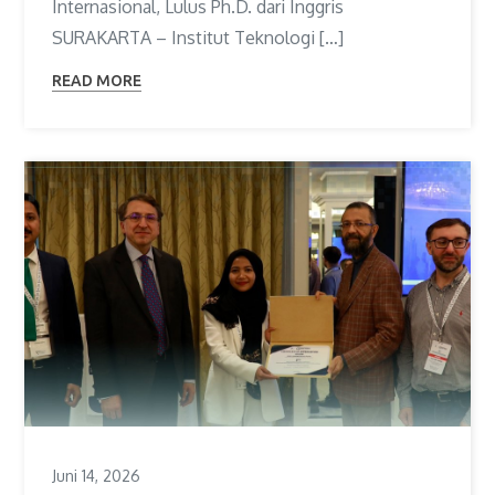
Internasional, Lulus Ph.D. dari Inggris
SURAKARTA – Institut Teknologi […]
READ MORE
Juni 14, 2026