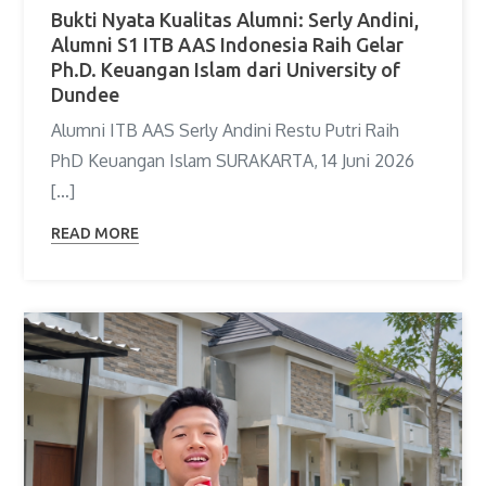
Bukti Nyata Kualitas Alumni: Serly Andini,
Alumni S1 ITB AAS Indonesia Raih Gelar
Ph.D. Keuangan Islam dari University of
Dundee
Alumni ITB AAS Serly Andini Restu Putri Raih
PhD Keuangan Islam SURAKARTA, 14 Juni 2026
[…]
READ MORE