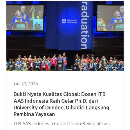
Juni 27, 2026
Bukti Nyata Kualitas Global: Dosen ITB
AAS Indonesia Raih Gelar Ph.D. dari
University of Dundee, Dihadiri Langsung
Pembina Yayasan
ITB AAS Indonesia Cetak Dosen Berkualifikasi