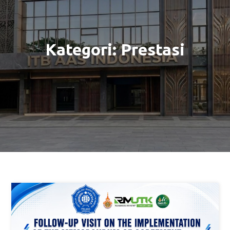
Kategori:
Prestasi