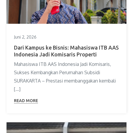
Juni 2, 2026
Dari Kampus ke Bisnis: Mahasiswa ITB AAS
Indonesia Jadi Komisaris Properti
Mahasiswa ITB AAS Indonesia Jadi Komisaris,
Sukses Kembangkan Perumahan Subsidi
SURAKARTA – Prestasi membanggakan kembali
[…]
READ MORE