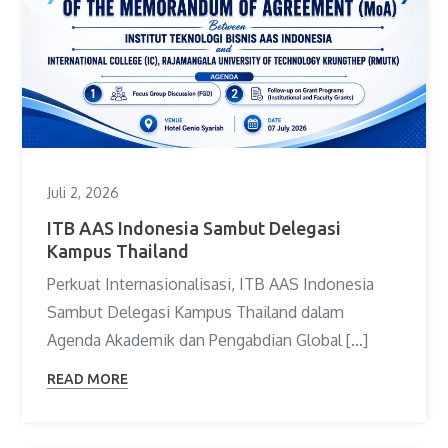
Juli 2, 2026
ITB AAS Indonesia Sambut Delegasi
Kampus Thailand
Perkuat Internasionalisasi, ITB AAS Indonesia
Sambut Delegasi Kampus Thailand dalam
Agenda Akademik dan Pengabdian Global […]
READ MORE