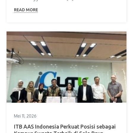
READ MORE
Mei 11, 2026
ITB AAS Indonesia Perkuat Posisi sebagai