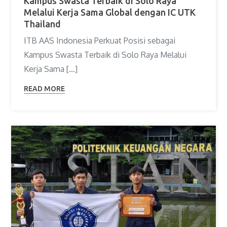
Kampus Swasta Terbaik di Solo Raya
Melalui Kerja Sama Global dengan IC UTK
Thailand
ITB AAS Indonesia Perkuat Posisi sebagai
Kampus Swasta Terbaik di Solo Raya Melalui
Kerja Sama […]
READ MORE