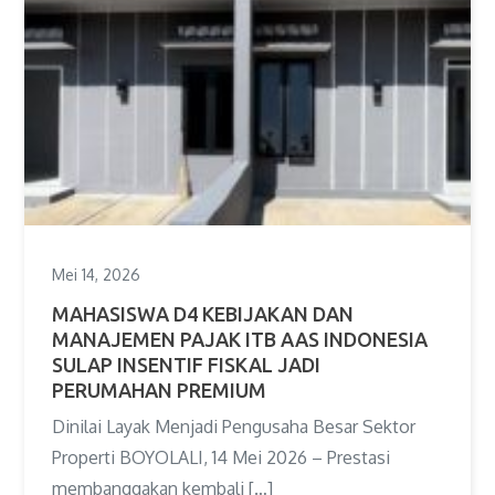
Mei 14, 2026
MAHASISWA D4 KEBIJAKAN DAN
MANAJEMEN PAJAK ITB AAS INDONESIA
SULAP INSENTIF FISKAL JADI
PERUMAHAN PREMIUM
Dinilai Layak Menjadi Pengusaha Besar Sektor
Properti BOYOLALI, 14 Mei 2026 – Prestasi
membanggakan kembali […]