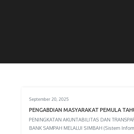
September 20, 2025
PENGABDIAN MASYARAKAT PEMULA TAH
PENINGKATAN AKUNTABILITAS DAN TRANSPA
BANK SAMPAH MELALUI SIMBAH (Sistem Inform