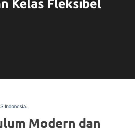
 Kelas Fleksibel
AS Indonesia.
ulum Modern dan