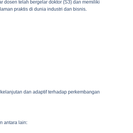
dosen telah bergelar doktor (S3) dan memiliki
an praktis di dunia industri dan bisnis.
kelanjutan dan adaptif terhadap perkembangan
 antara lain: