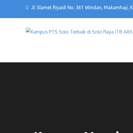
Jl. Slamet Riyadi No. 361 Windan, Makamhaji, 