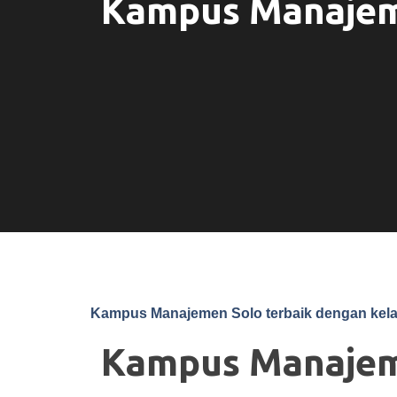
Kampus Manajeme
Kampus Manajemen Solo terbaik dengan kelas
Kampus Manajem