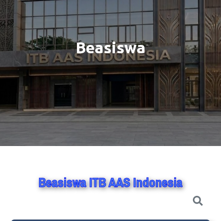
Beasiswa
Beasiswa ITB AAS Indonesia