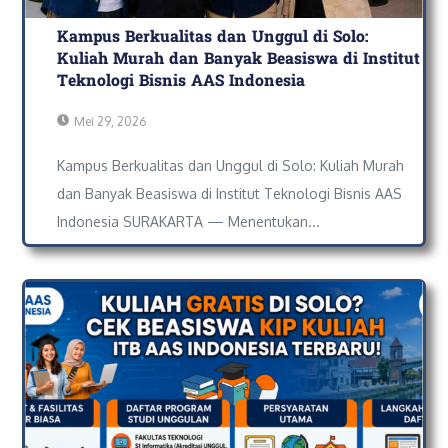
Kampus Berkualitas dan Unggul di Solo:
Kuliah Murah dan Banyak Beasiswa di Institut
Teknologi Bisnis AAS Indonesia
Mei 29, 2026
Kampus Berkualitas dan Unggul di Solo: Kuliah Murah
dan Banyak Beasiswa di Institut Teknologi Bisnis AAS
Indonesia SURAKARTA — Menentukan...