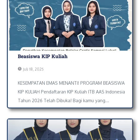
Beasiswa KIP Kuliah
Juli 18, 2025
KESEMPATAN EMAS MENANTI! PROGRAM BEASISWA
KIP KULIAH Pendaftaran KIP Kuliah ITB AAS Indonesia
Tahun 2026 Telah Dibuka! Bagi kamu yang...