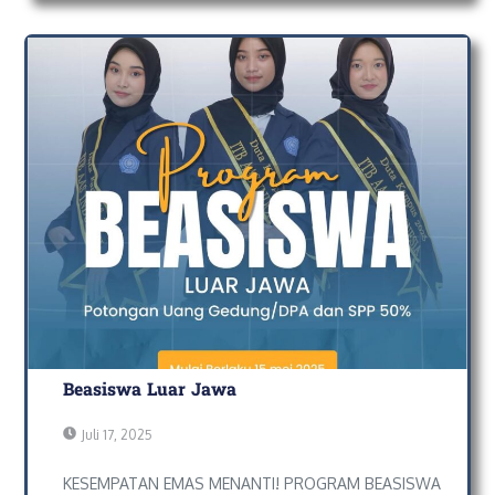
Beasiswa Luar Jawa
Juli 17, 2025
KESEMPATAN EMAS MENANTI! PROGRAM BEASISWA