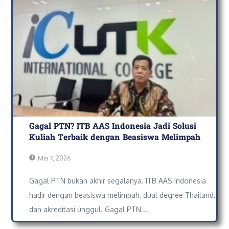
Gagal PTN? ITB AAS Indonesia Jadi Solusi
Kuliah Terbaik dengan Beasiswa Melimpah
Mei 7, 2026
Gagal PTN bukan akhir segalanya. ITB AAS Indonesia
hadir dengan beasiswa melimpah, dual degree Thailand,
dan akreditasi unggul. Gagal PTN...