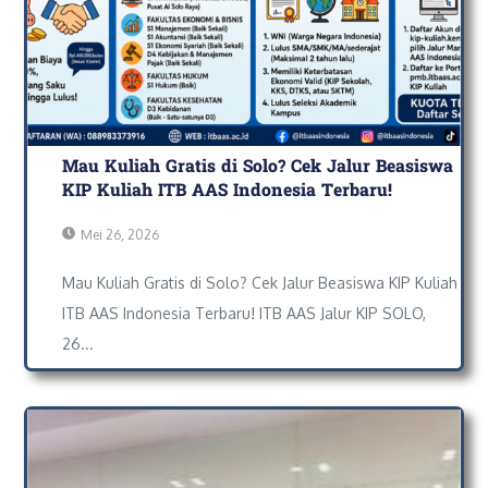
Mau Kuliah Gratis di Solo? Cek Jalur Beasiswa
KIP Kuliah ITB AAS Indonesia Terbaru!
Mei 26, 2026
Mau Kuliah Gratis di Solo? Cek Jalur Beasiswa KIP Kuliah
ITB AAS Indonesia Terbaru! ITB AAS Jalur KIP SOLO,
26...