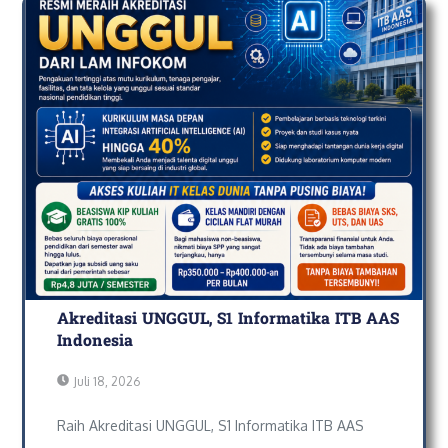
Akreditasi UNGGUL, S1 Informatika ITB AAS
Indonesia
Juli 18, 2026
Raih Akreditasi UNGGUL, S1 Informatika ITB AAS