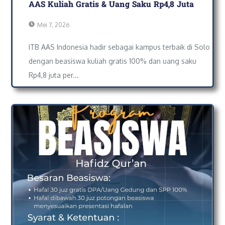
AAS Kuliah Gratis & Uang Saku Rp4,8 Juta
Mei 7, 2026
ITB AAS Indonesia hadir sebagai kampus terbaik di Solo
dengan beasiswa kuliah gratis 100% dan uang saku
Rp4,8 juta per...