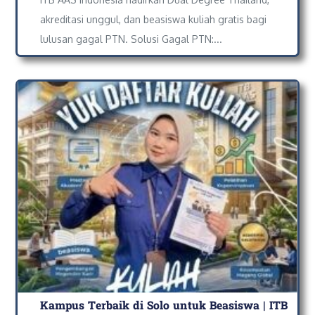
akreditasi unggul, dan beasiswa kuliah gratis bagi
lulusan gagal PTN. Solusi Gagal PTN:...
Kampus Terbaik di Solo untuk Beasiswa | ITB