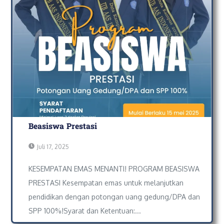
Beasiswa Prestasi
Juli 17, 2025
KESEMPATAN EMAS MENANTI! PROGRAM BEASISWA
PRESTASI Kesempatan emas untuk melanjutkan
pendidikan dengan potongan uang gedung/DPA dan
SPP 100%!Syarat dan Ketentuan:...