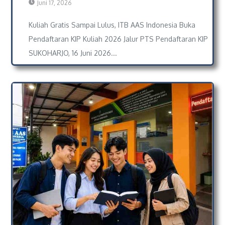
Juni 17, 2026
Kuliah Gratis Sampai Lulus, ITB AAS Indonesia Buka
Pendaftaran KIP Kuliah 2026 Jalur PTS Pendaftaran KIP
SUKOHARJO, 16 Juni 2026...