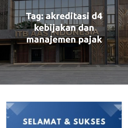
Tag:
akreditasi d4
kebijakan dan
manajemen pajak