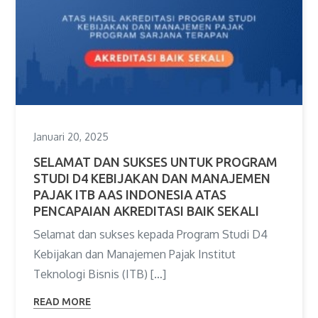
Januari 20, 2025
SELAMAT DAN SUKSES UNTUK PROGRAM
STUDI D4 KEBIJAKAN DAN MANAJEMEN
PAJAK ITB AAS INDONESIA ATAS
PENCAPAIAN AKREDITASI BAIK SEKALI
Selamat dan sukses kepada Program Studi D4
Kebijakan dan Manajemen Pajak Institut
Teknologi Bisnis (ITB) […]
READ MORE