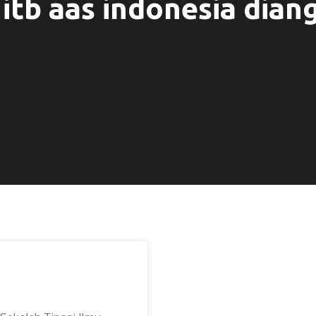
itb aas indonesia diang