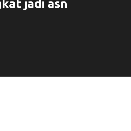
kat jadi asn