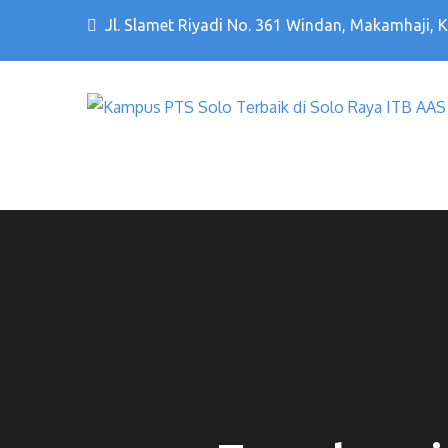
Jl. Slamet Riyadi No. 361 Windan, Makamhaji, 