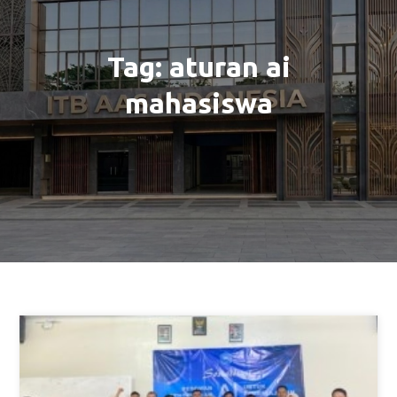
Tag:
aturan ai
mahasiswa