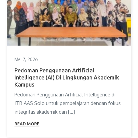
Mei 7, 2026
Pedoman Penggunaan Artificial
Intelligence (AI) Di Lingkungan Akademik
Kampus
Pedoman Penggunaan Artificial Intelligence di
ITB AAS Solo untuk pembelajaran dengan fokus
integritas akademik dan […]
READ MORE