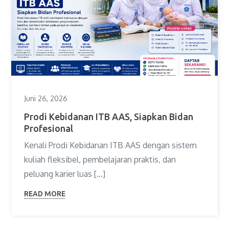
Juni 26, 2026
Prodi Kebidanan ITB AAS, Siapkan Bidan
Profesional
Kenali Prodi Kebidanan ITB AAS dengan sistem
kuliah fleksibel, pembelajaran praktis, dan
peluang karier luas […]
READ MORE