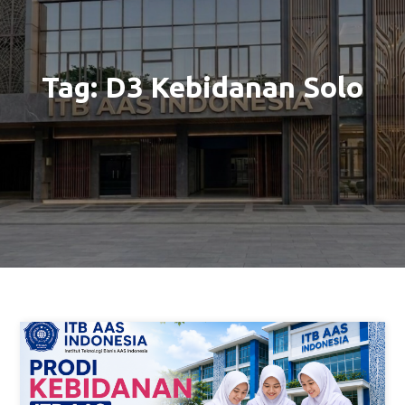
Tag:
D3 Kebidanan Solo