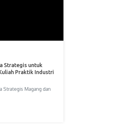
a Strategis untuk
iah Praktik Industri
a Strategis Magang dan