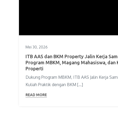
Mei 30, 2026
ITB AAS dan BKM Property Jalin Kerja Sam
Program MBKM, Magang Mahasiswa, dan Kul
Properti
Dukung Program MBKM, ITB AAS Jalin Kerja Sam
Kuliah Praktik dengan BKM […]
READ MORE