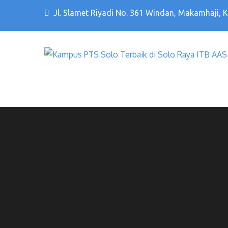
Jl. Slamet Riyadi No. 361 Windan, Makamhaji, 