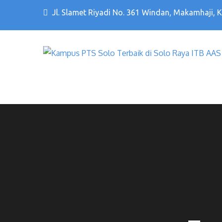
Jl. Slamet Riyadi No. 361 Windan, Makamhaji, 