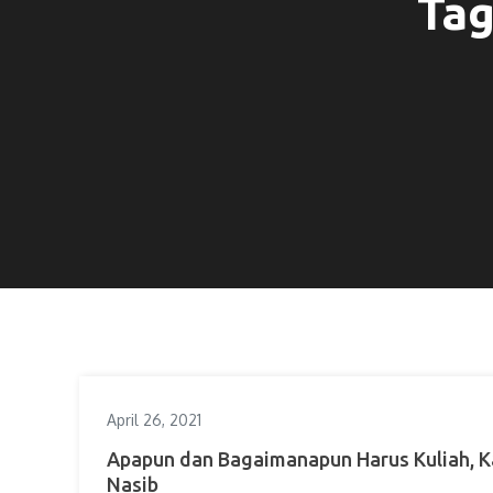
Tag
April 26, 2021
Apapun dan Bagaimanapun Harus Kuliah, 
Nasib