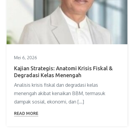
Mei 6, 2026
Kajian Strategis: Anatomi Krisis Fiskal &
Degradasi Kelas Menengah
Analisis krisis fiskal dan degradasi kelas
menengah akibat kenaikan BBM, termasuk
dampak sosial, ekonomi, dan […]
READ MORE