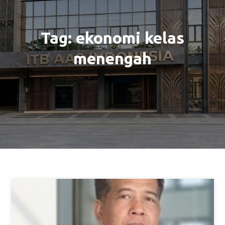
Tag:
ekonomi kelas
menengah