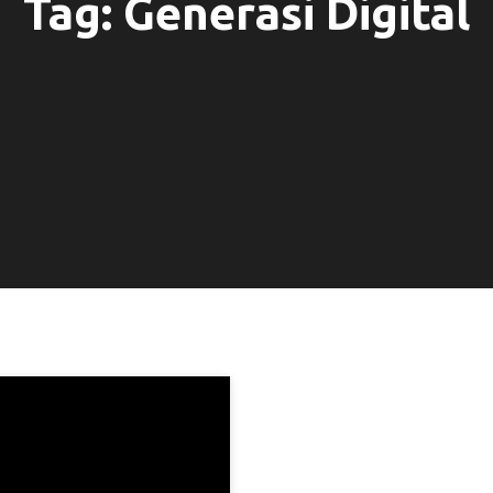
Tag:
Generasi Digital