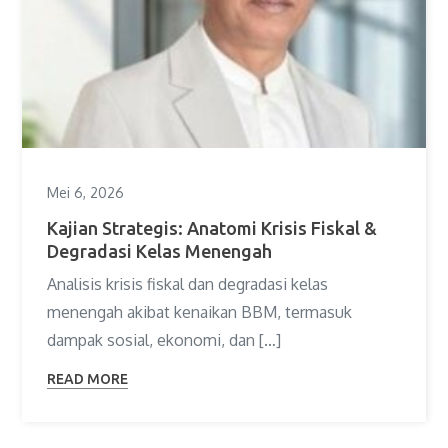
Mei 6, 2026
Kajian Strategis: Anatomi Krisis Fiskal &
Degradasi Kelas Menengah
Analisis krisis fiskal dan degradasi kelas
menengah akibat kenaikan BBM, termasuk
dampak sosial, ekonomi, dan […]
READ MORE