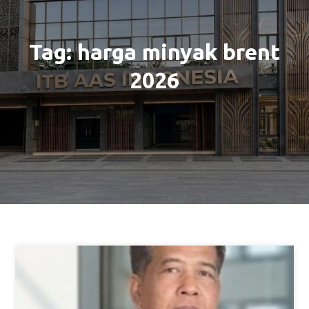
Tag:
harga minyak brent
2026