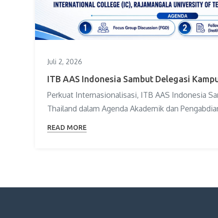
Juli 2, 2026
ITB AAS Indonesia Sambut Delegasi Kampu
Perkuat Internasionalisasi, ITB AAS Indonesia 
Thailand dalam Agenda Akademik dan Pengabdian
READ MORE