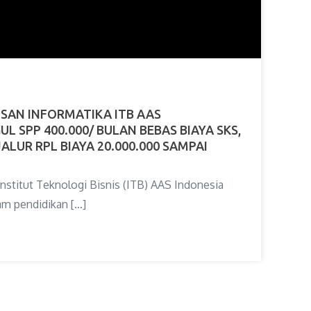
SAN INFORMATIKA ITB AAS
L SPP 400.000/ BULAN BEBAS BIAYA SKS,
JALUR RPL BIAYA 20.000.000 SAMPAI
nstitut Teknologi Bisnis (ITB) AAS Indonesia
am pendidikan […]