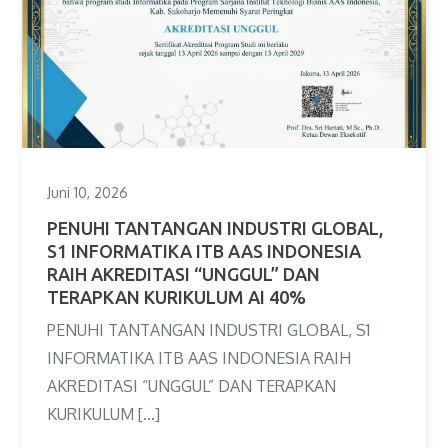
Juni 10, 2026
PENUHI TANTANGAN INDUSTRI GLOBAL,
S1 INFORMATIKA ITB AAS INDONESIA
RAIH AKREDITASI “UNGGUL” DAN
TERAPKAN KURIKULUM AI 40%
PENUHI TANTANGAN INDUSTRI GLOBAL, S1
INFORMATIKA ITB AAS INDONESIA RAIH
AKREDITASI “UNGGUL” DAN TERAPKAN
KURIKULUM […]