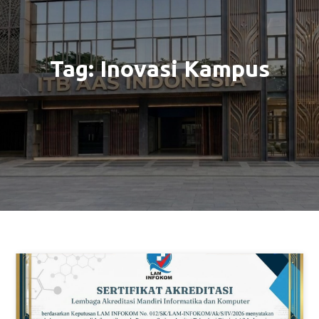
Tag:
Inovasi Kampus