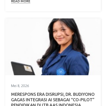
READ MORE
Mei 8, 2026
MERESPONS ERA DISRUPSI, DR. BUDIYONO
GAGAS INTEGRASI AI SEBAGAI “CO-PILOT”
PENDIDIKAN DI ITB AAS INDONESIA