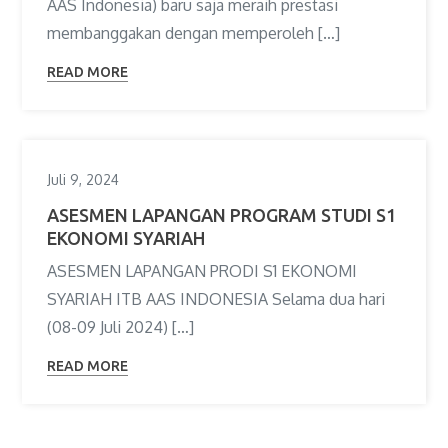
AAS Indonesia) baru saja meraih prestasi
membanggakan dengan memperoleh […]
READ MORE
Juli 9, 2024
ASESMEN LAPANGAN PROGRAM STUDI S1
EKONOMI SYARIAH
ASESMEN LAPANGAN PRODI S1 EKONOMI
SYARIAH ITB AAS INDONESIA Selama dua hari
(08-09 Juli 2024) […]
READ MORE