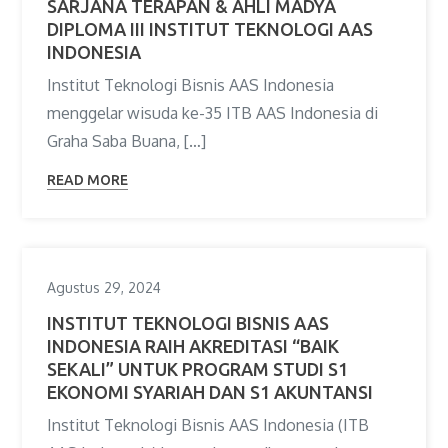
SARJANA TERAPAN & AHLI MADYA
DIPLOMA III INSTITUT TEKNOLOGI AAS
INDONESIA
Institut Teknologi Bisnis AAS Indonesia
menggelar wisuda ke-35 ITB AAS Indonesia di
Graha Saba Buana, […]
READ MORE
Agustus 29, 2024
INSTITUT TEKNOLOGI BISNIS AAS
INDONESIA RAIH AKREDITASI “BAIK
SEKALI” UNTUK PROGRAM STUDI S1
EKONOMI SYARIAH DAN S1 AKUNTANSI
Institut Teknologi Bisnis AAS Indonesia (ITB