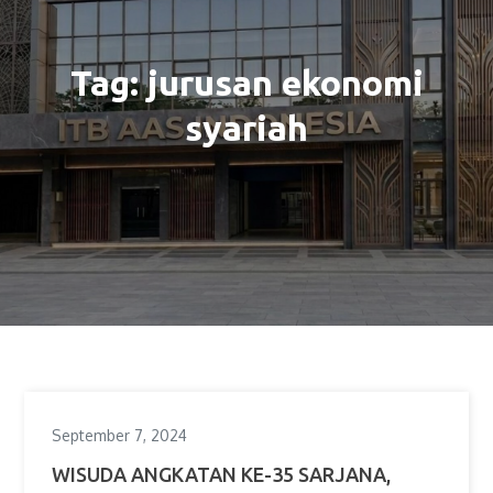
Tag:
jurusan ekonomi
syariah
September 7, 2024
WISUDA ANGKATAN KE-35 SARJANA,