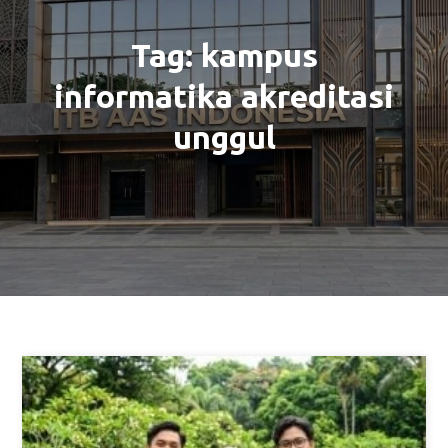
Tag:
kampus
informatika akreditasi
unggul