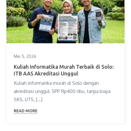
Mei 5, 2026
Kuliah Informatika Murah Terbaik di Solo:
ITB AAS Akreditasi Unggul
Kuliah informatika murah di Solo dengan
akreditasi unggul. SPP Rp400 ribu, tanpa biaya
SKS, UTS, […]
READ MORE