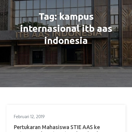
Tag:
kampus
internasional itb aas
indonesia
Februari 12, 2019
Pertukaran Mahasiswa STIE AAS ke