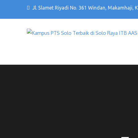
Jl. Slamet Riyadi No. 361 Windan, Makamhaji, 