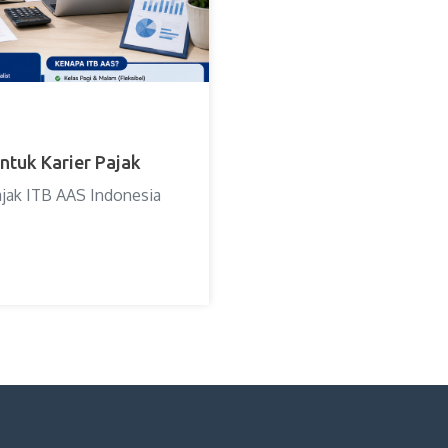
ntuk Karier Pajak
ajak ITB AAS Indonesia