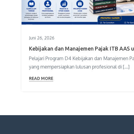
Juni 26, 2026
Kebijakan dan Manajemen Pajak ITB AAS u
Pelajari Program D4 Kebijakan dan Manajemen P
yang mempersiapkan lulusan profesional di […]
READ MORE