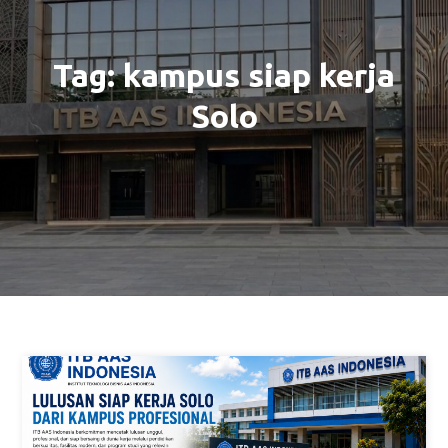
Tag:
kampus siap kerja
Solo