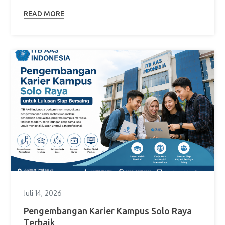
READ MORE
Juli 14, 2026
Pengembangan Karier Kampus Solo Raya
Terbaik