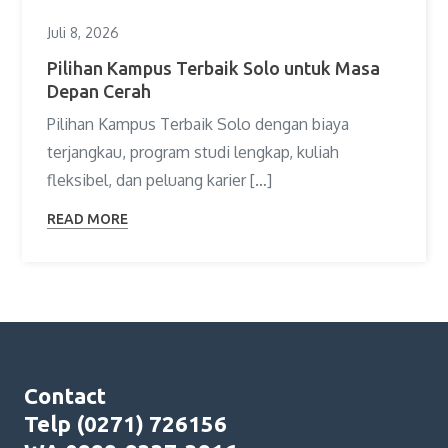
Juli 8, 2026
Pilihan Kampus Terbaik Solo untuk Masa
Depan Cerah
Pilihan Kampus Terbaik Solo dengan biaya
terjangkau, program studi lengkap, kuliah
fleksibel, dan peluang karier […]
READ MORE
Contact
Telp (0271) 726156