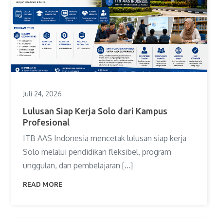
Juli 24, 2026
Lulusan Siap Kerja Solo dari Kampus
Profesional
ITB AAS Indonesia mencetak lulusan siap kerja
Solo melalui pendidikan fleksibel, program
unggulan, dan pembelajaran […]
READ MORE