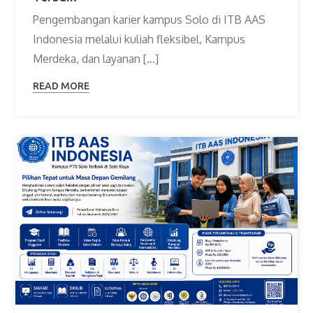
Pengembangan karier kampus Solo di ITB AAS
Indonesia melalui kuliah fleksibel, Kampus
Merdeka, dan layanan […]
READ MORE