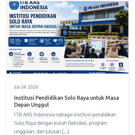
Juli 24, 2026
Institusi Pendidikan Solo Raya untuk Masa
Depan Unggul
ITB AAS Indonesia sebagai institusi pendidikan
Solo Raya dengan kuliah fleksibel, program
unggulan, dan lulusan […]