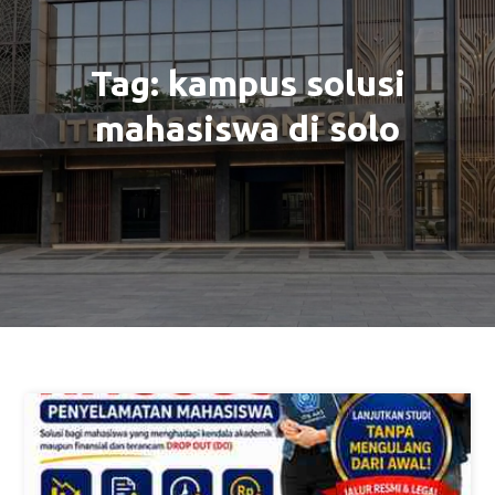
Tag:
kampus solusi
mahasiswa di solo