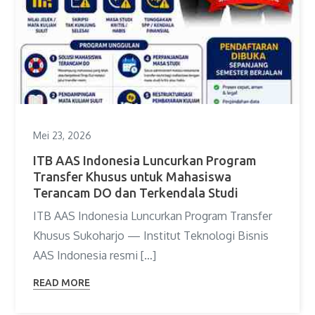
Mei 23, 2026
ITB AAS Indonesia Luncurkan Program
Transfer Khusus untuk Mahasiswa
Terancam DO dan Terkendala Studi
ITB AAS Indonesia Luncurkan Program Transfer
Khusus Sukoharjo — Institut Teknologi Bisnis
AAS Indonesia resmi […]
READ MORE