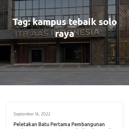
Tag:
kampus tebaik solo
raya
September 16, 2022
Peletakan Batu Pertama Pembangunan