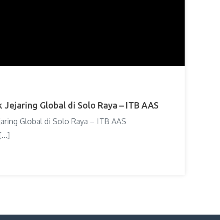
Jejaring Global di Solo Raya – ITB AAS
aring Global di Solo Raya – ITB AAS
[…]