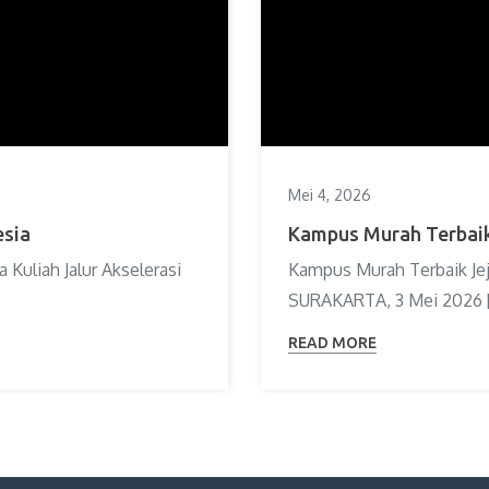
Mei 4, 2026
esia
Kampus Murah Terbaik 
Kuliah Jalur Akselerasi
Kampus Murah Terbaik Jej
SURAKARTA, 3 Mei 2026 
READ MORE