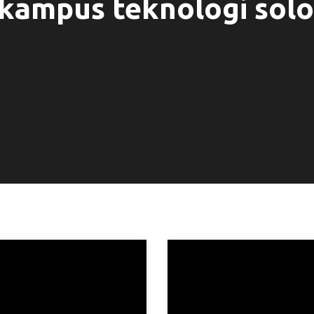
kampus teknologi solo