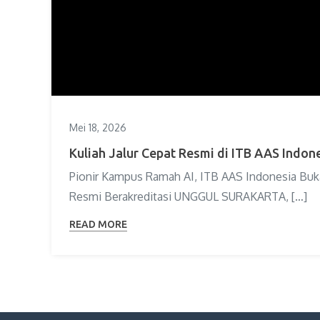
Mei 18, 2026
Kuliah Jalur Cepat Resmi di ITB AAS Indon
Pionir Kampus Ramah AI, ITB AAS Indonesia Buka 
Resmi Berakreditasi UNGGUL SURAKARTA, […]
READ MORE