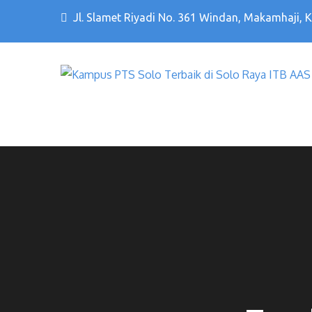
Jl. Slamet Riyadi No. 361 Windan, Makamhaji, 