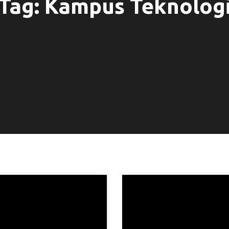
Tag:
Kampus Teknolog