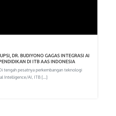
PSI, DR. BUDIYONO GAGAS INTEGRASI AI
PENDIDIKAN DI ITB AAS INDONESIA
 Di tengah pesatnya perkembangan teknologi
al Intelligence/AI, ITB […]