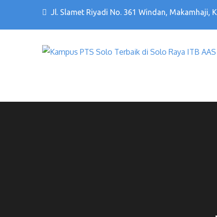
Jl. Slamet Riyadi No. 361 Windan, Makamhaji, 