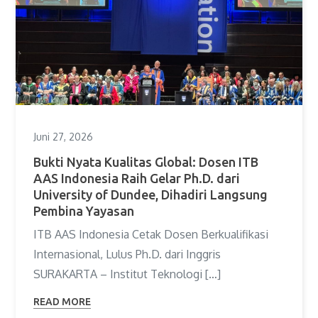
Juni 27, 2026
Bukti Nyata Kualitas Global: Dosen ITB
AAS Indonesia Raih Gelar Ph.D. dari
University of Dundee, Dihadiri Langsung
Pembina Yayasan
ITB AAS Indonesia Cetak Dosen Berkualifikasi
Internasional, Lulus Ph.D. dari Inggris
SURAKARTA – Institut Teknologi […]
READ MORE