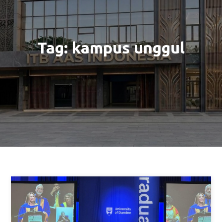
Tag:
kampus unggul