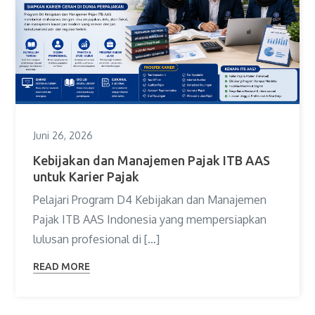
Juni 26, 2026
Kebijakan dan Manajemen Pajak ITB AAS
untuk Karier Pajak
Pelajari Program D4 Kebijakan dan Manajemen
Pajak ITB AAS Indonesia yang mempersiapkan
lulusan profesional di […]
READ MORE