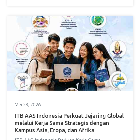
Mei 28, 2026
ITB AAS Indonesia Perkuat Jejaring Global
melalui Kerja Sama Strategis dengan
Kampus Asia, Eropa, dan Afrika