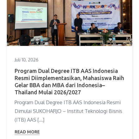
Juli 10, 2026
Program Dual Degree ITB AAS Indonesia
Resmi Diimplementasikan, Mahasiswa Raih
Gelar BBA dan MBA dari Indonesia–
Thailand Mulai 2026/2027
Program Dual Degree ITB AAS Indonesia Resmi
Dimulai SUKOHARJO – Institut Teknologi Bisnis
(ITB) AAS […]
READ MORE