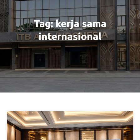
Tag:
kerja sama
internasional