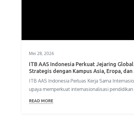
Mei 28, 2026
ITB AAS Indonesia Perkuat Jejaring Global
Strategis dengan Kampus Asia, Eropa, dan 
ITB AAS Indonesia Perluas Kerja Sama Internasi
upaya memperkuat internasionalisasi pendidikan 
READ MORE