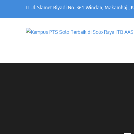
Jl. Slamet Riyadi No. 361 Windan, Makamhaji, 