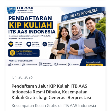
Juni 20, 2026
Pendaftaran Jalur KIP Kuliah ITB AAS
Indonesia Resmi Dibuka, Kesempatan
Kuliah Gratis bagi Generasi Berprestasi
Kesempatan Kuliah Gratis di ITB AAS Indonesia