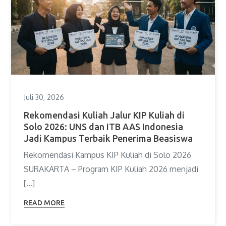
Juli 30, 2026
Rekomendasi Kuliah Jalur KIP Kuliah di
Solo 2026: UNS dan ITB AAS Indonesia
Jadi Kampus Terbaik Penerima Beasiswa
Rekomendasi Kampus KIP Kuliah di Solo 2026
SURAKARTA – Program KIP Kuliah 2026 menjadi
[…]
READ MORE