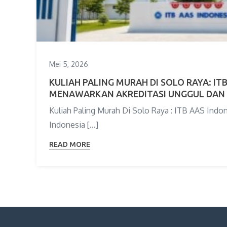
Mei 5, 2026
KULIAH PALING MURAH DI SOLO RAYA: IT
MENAWARKAN AKREDITASI UNGGUL DAN B
Kuliah Paling Murah Di Solo Raya : ITB AAS Ind
Indonesia […]
READ MORE