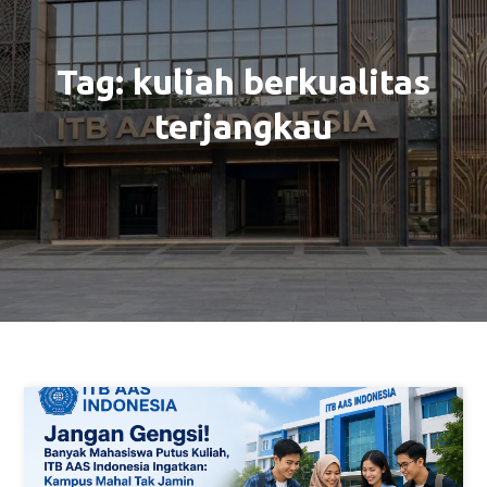
Tag:
kuliah berkualitas
terjangkau