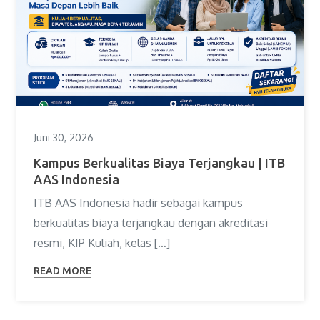
Juni 30, 2026
Kampus Berkualitas Biaya Terjangkau | ITB
AAS Indonesia
ITB AAS Indonesia hadir sebagai kampus
berkualitas biaya terjangkau dengan akreditasi
resmi, KIP Kuliah, kelas […]
READ MORE