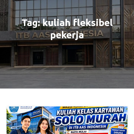
Tag:
kuliah fleksibel
pekerja