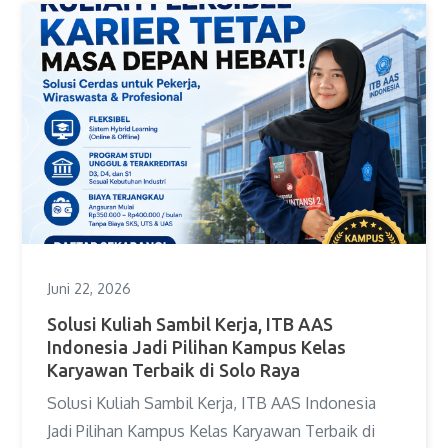
Juni 22, 2026
Solusi Kuliah Sambil Kerja, ITB AAS
Indonesia Jadi Pilihan Kampus Kelas
Karyawan Terbaik di Solo Raya
Solusi Kuliah Sambil Kerja, ITB AAS Indonesia
Jadi Pilihan Kampus Kelas Karyawan Terbaik di