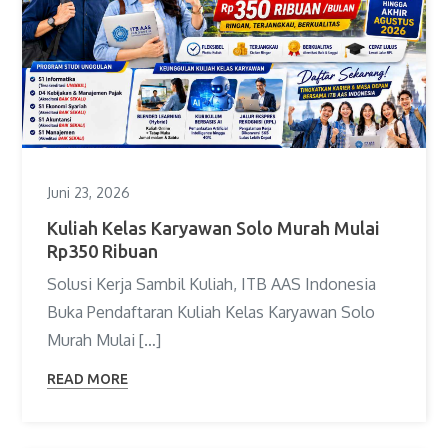
Juni 23, 2026
Kuliah Kelas Karyawan Solo Murah Mulai
Rp350 Ribuan
Solusi Kerja Sambil Kuliah, ITB AAS Indonesia
Buka Pendaftaran Kuliah Kelas Karyawan Solo
Murah Mulai […]
READ MORE