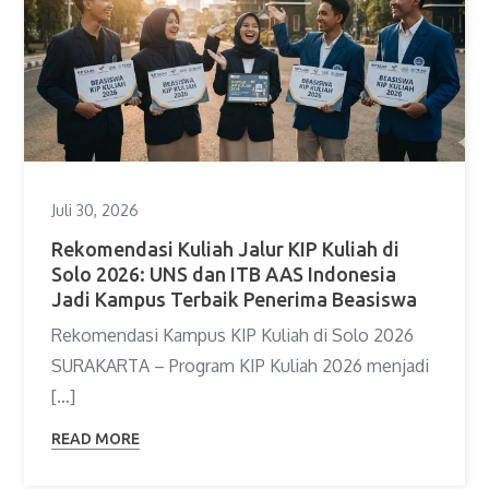
Juli 30, 2026
Rekomendasi Kuliah Jalur KIP Kuliah di
Solo 2026: UNS dan ITB AAS Indonesia
Jadi Kampus Terbaik Penerima Beasiswa
Rekomendasi Kampus KIP Kuliah di Solo 2026
SURAKARTA – Program KIP Kuliah 2026 menjadi
[…]
READ MORE