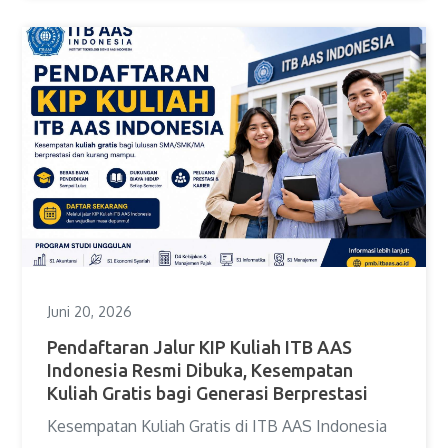
Juni 20, 2026
Pendaftaran Jalur KIP Kuliah ITB AAS
Indonesia Resmi Dibuka, Kesempatan
Kuliah Gratis bagi Generasi Berprestasi
Kesempatan Kuliah Gratis di ITB AAS Indonesia