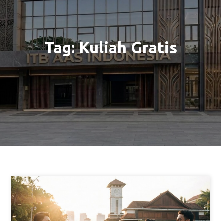
Tag:
Kuliah Gratis