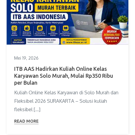
Mei 19, 2026
ITB AAS Hadirkan Kuliah Online Kelas
Karyawan Solo Murah, Mulai Rp350 Ribu
per Bulan
Kuliah Online Kelas Karyawan di Solo Murah dan
Fleksibel 2026 SURAKARTA – Solusi kuliah
fleksibel […]
READ MORE