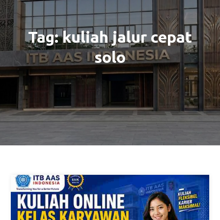
Tag:
kuliah jalur cepat
solo