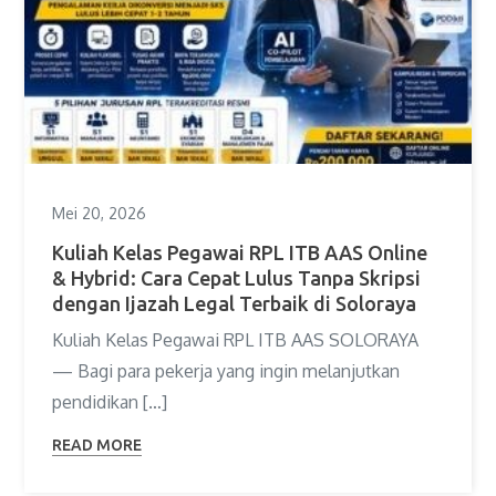
Mei 20, 2026
Kuliah Kelas Pegawai RPL ITB AAS Online
& Hybrid: Cara Cepat Lulus Tanpa Skripsi
dengan Ijazah Legal Terbaik di Soloraya
Kuliah Kelas Pegawai RPL ITB AAS SOLORAYA
— Bagi para pekerja yang ingin melanjutkan
pendidikan […]
READ MORE