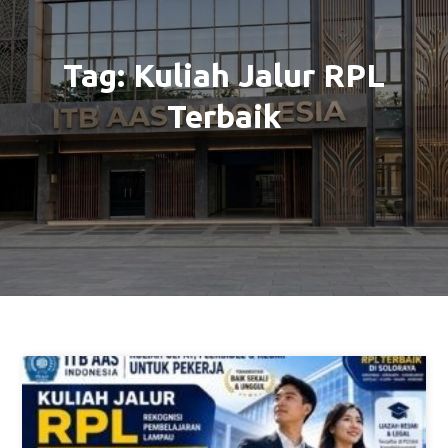
Tag:
Kuliah Jalur RPL
Terbaik