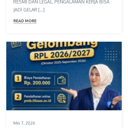
RESMI DAN LEGAL, PENGALAMAN KERJA BISA
JADI GELAR […]
READ MORE
Mei 7, 2026