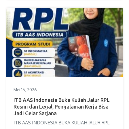
Mei 16, 2026
ITB AAS Indonesia Buka Kuliah Jalur RPL
Resmi dan Legal, Pengalaman Kerja Bisa
Jadi Gelar Sarjana
ITB AAS INDONESIA BUKA KULIAH JALUR RPL