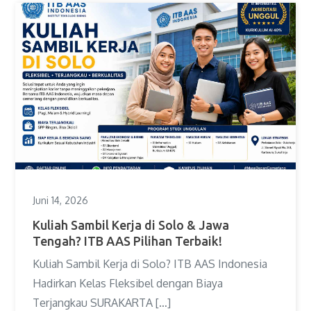
Juni 14, 2026
Kuliah Sambil Kerja di Solo & Jawa
Tengah? ITB AAS Pilihan Terbaik!
Kuliah Sambil Kerja di Solo? ITB AAS Indonesia
Hadirkan Kelas Fleksibel dengan Biaya
Terjangkau SURAKARTA […]