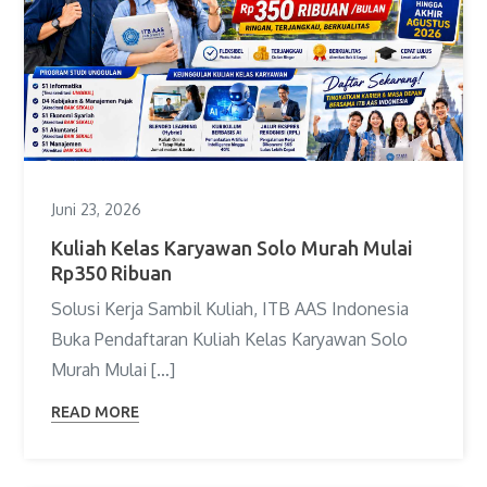
Juni 23, 2026
Kuliah Kelas Karyawan Solo Murah Mulai
Rp350 Ribuan
Solusi Kerja Sambil Kuliah, ITB AAS Indonesia
Buka Pendaftaran Kuliah Kelas Karyawan Solo
Murah Mulai […]
READ MORE