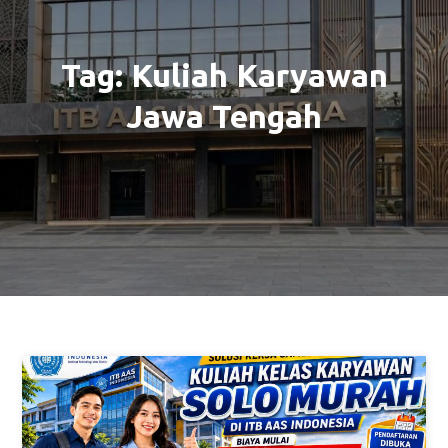
Tag:
Kuliah Karyawan
Jawa Tengah