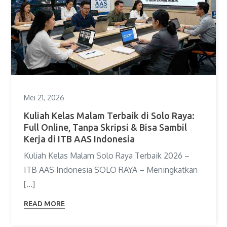
Mei 21, 2026
Kuliah Kelas Malam Terbaik di Solo Raya:
Full Online, Tanpa Skripsi & Bisa Sambil
Kerja di ITB AAS Indonesia
Kuliah Kelas Malam Solo Raya Terbaik 2026 –
ITB AAS Indonesia SOLO RAYA – Meningkatkan
[…]
READ MORE