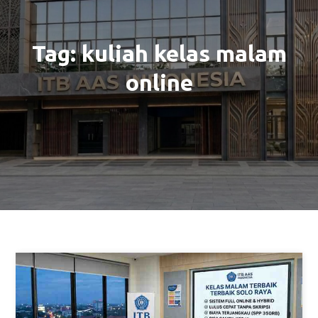
Tag:
kuliah kelas malam
online