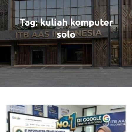
Tag:
kuliah komputer
solo