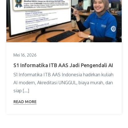
Mei 16, 2026
S1 Informatika ITB AAS Jadi Pengendali AI
S1 Informatika ITB AAS Indonesia hadirkan kuliah
AI modern, Akreditasi UNGGUL, biaya murah, dan
siap […]
READ MORE