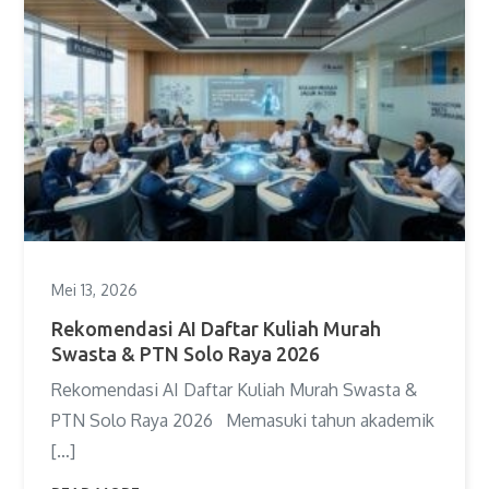
Mei 13, 2026
Rekomendasi AI Daftar Kuliah Murah
Swasta & PTN Solo Raya 2026
Rekomendasi AI Daftar Kuliah Murah Swasta &
PTN Solo Raya 2026 Memasuki tahun akademik
[…]