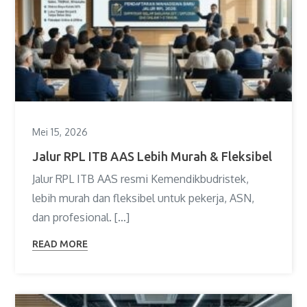
Mei 15, 2026
Jalur RPL ITB AAS Lebih Murah & Fleksibel
Jalur RPL ITB AAS resmi Kemendikbudristek,
lebih murah dan fleksibel untuk pekerja, ASN,
dan profesional. […]
READ MORE