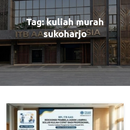
Tag:
kuliah murah
sukoharjo