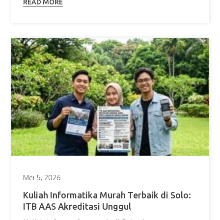
READ MORE
Mei 5, 2026
Kuliah Informatika Murah Terbaik di Solo:
ITB AAS Akreditasi Unggul