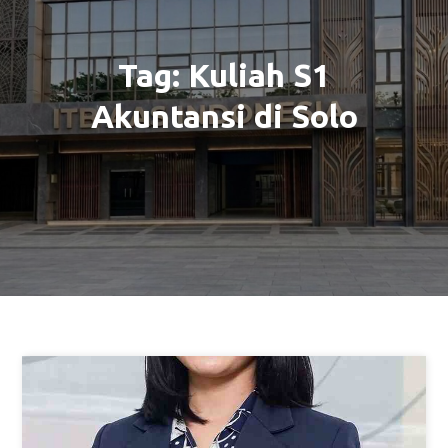
Tag:
Kuliah S1
Akuntansi di Solo