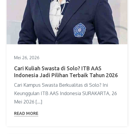
Mei 26, 2026
Cari Kuliah Swasta di Solo? ITB AAS
Indonesia Jadi Pilihan Terbaik Tahun 2026
Cari Kampus Swasta Berkualitas di Solo? Ini
Keunggulan ITB AAS Indonesia SURAKARTA, 26
Mei 2026 […]
READ MORE