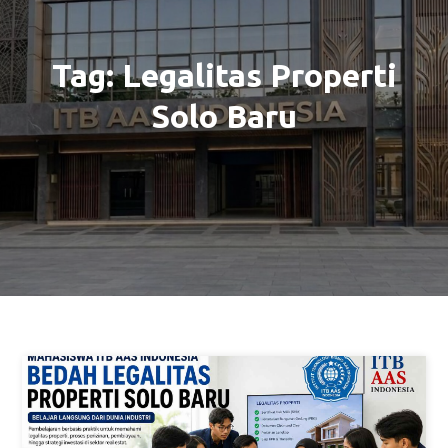
Tag:
Legalitas Properti
Solo Baru