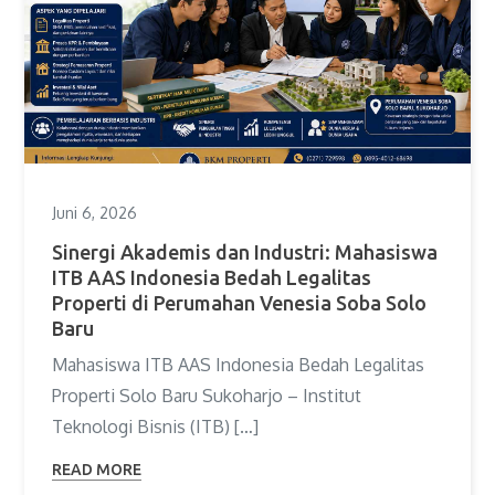
Juni 6, 2026
Sinergi Akademis dan Industri: Mahasiswa
ITB AAS Indonesia Bedah Legalitas
Properti di Perumahan Venesia Soba Solo
Baru
Mahasiswa ITB AAS Indonesia Bedah Legalitas
Properti Solo Baru Sukoharjo – Institut
Teknologi Bisnis (ITB) […]
READ MORE